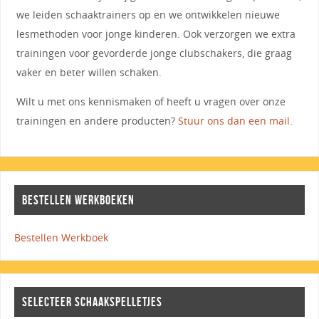
we leiden schaaktrainers op en we ontwikkelen nieuwe
lesmethoden voor jonge kinderen. Ook verzorgen we extra
trainingen voor gevorderde jonge clubschakers, die graag
vaker en beter willen schaken.
Wilt u met ons kennismaken of heeft u vragen over onze
trainingen en andere producten?
Stuur ons dan een mail
.
BESTELLEN WERKBOEKEN
Bestellen Werkboek
SELECTEER SCHAAKSPELLETJES