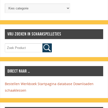
VRIJ ZOEKEN IN SCHAAKSPELLETJES
DIRECT NAAR …
Bestellen Werkboek
Startpagina database
Downloaden
schaaklessen