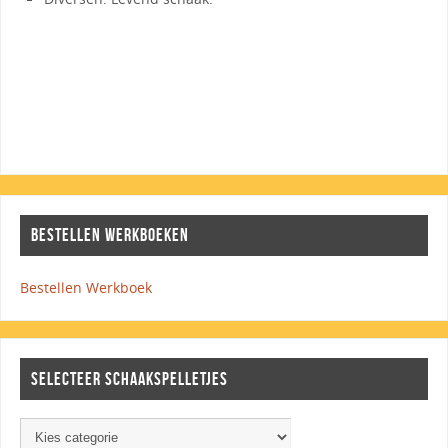
BESTELLEN WERKBOEKEN
Bestellen Werkboek
SELECTEER SCHAAKSPELLETJES