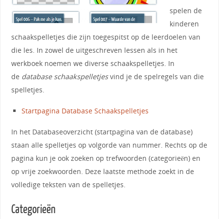
spelen de
kinderen
schaakspelletjes die zijn toegespitst op de leerdoelen van
die les. In zowel de uitgeschreven lessen als in het
werkboek noemen we diverse schaakspelletjes. In
de
database schaakspelletjes
vind je de spelregels van die
spelletjes.
Startpagina Database Schaakspelletjes
In het Databaseoverzicht (startpagina van de database)
staan alle spelletjes op volgorde van nummer. Rechts op de
pagina kun je ook zoeken op trefwoorden (categorieën) en
op vrije zoekwoorden. Deze laatste methode zoekt in de
volledige teksten van de spelletjes.
Categorieën