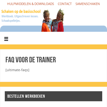
HULPMIDDELEN & DOWNLOADS
CONTACT
SAMENSCHAKEN
FAQ voor de trainer
[ultimate-faqs]
BESTELLEN WERKBOEKEN