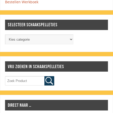
Bestellen Werkboek
SELECTEER SCHAAKSPELLETJES
VRIJ ZOEKEN IN SCHAAKSPELLETJES
DIRECT NAAR …