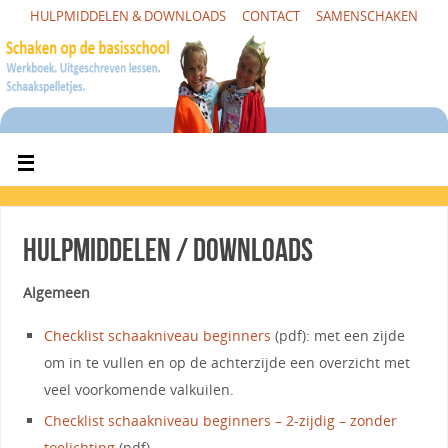
HULPMIDDELEN & DOWNLOADS
CONTACT
SAMENSCHAKEN
Hulpmiddelen / downloads
Algemeen
Checklist schaakniveau beginners
(pdf): met een zijde
om in te vullen en op de achterzijde een overzicht met
veel voorkomende valkuilen.
Checklist schaakniveau beginners – 2-zijdig – zonder
toelichting
(pdf)