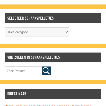
SELECTEER SCHAAKSPELLETJES
VRIJ ZOEKEN IN SCHAAKSPELLETJES
DIRECT NAAR …