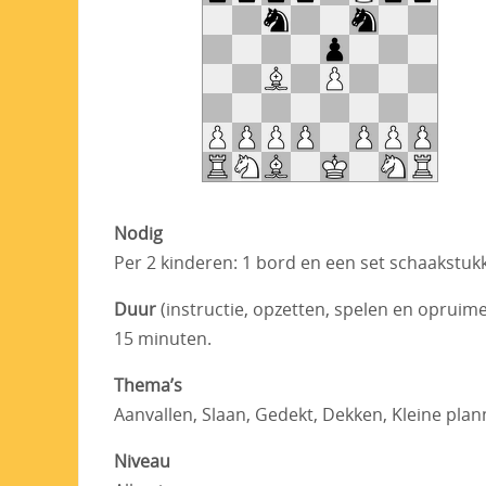
Nodig
Per 2 kinderen: 1 bord en een set schaakstuk
Duur
(instructie, opzetten, spelen en opruim
15 minuten.
Thema’s
Aanvallen, Slaan, Gedekt, Dekken, Kleine plan
Niveau