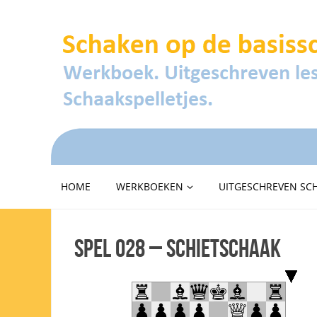
HOME
WERKBOEKEN
UITGESCHREVEN SC
Spel 028 – Schietschaak