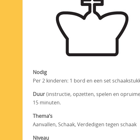
Nodig
Per 2 kinderen: 1 bord en een set schaakstuk
Duur
(instructie, opzetten, spelen en opruim
15 minuten.
Thema’s
Aanvallen, Schaak, Verdedigen tegen schaak
Niveau