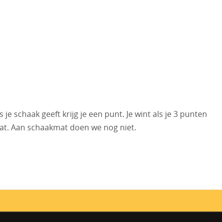
je schaak geeft krijg je een punt. Je wint als je 3 punten
laat. Aan schaakmat doen we nog niet.