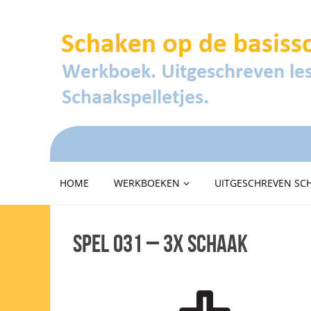
HOME
WERKBOEKEN
UITGESCHREVEN SC
Spel 031 – 3x schaak