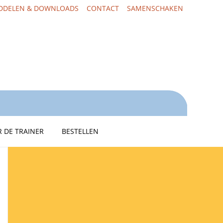
DDELEN & DOWNLOADS
CONTACT
SAMENSCHAKEN
 DE TRAINER
BESTELLEN