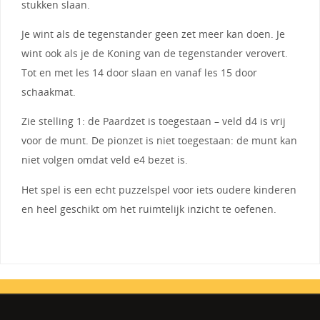
stukken slaan.
Je wint als de tegenstander geen zet meer kan doen. Je
wint ook als je de Koning van de tegenstander verovert.
Tot en met les 14 door slaan en vanaf les 15 door
schaakmat.
Zie stelling 1: de Paardzet is toegestaan – veld d4 is vrij
voor de munt. De pionzet is niet toegestaan: de munt kan
niet volgen omdat veld e4 bezet is.
Het spel is een echt puzzelspel voor iets oudere kinderen
en heel geschikt om het ruimtelijk inzicht te oefenen.