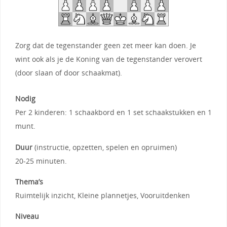
Zorg dat de tegenstander geen zet meer kan doen. Je
wint ook als je de Koning van de tegenstander verovert
(door slaan of door schaakmat).
Nodig
Per 2 kinderen: 1 schaakbord en 1 set schaakstukken en 1
munt.
Duur
(instructie, opzetten, spelen en opruimen)
20-25 minuten.
Thema’s
Ruimtelijk inzicht, Kleine plannetjes, Vooruitdenken
Niveau