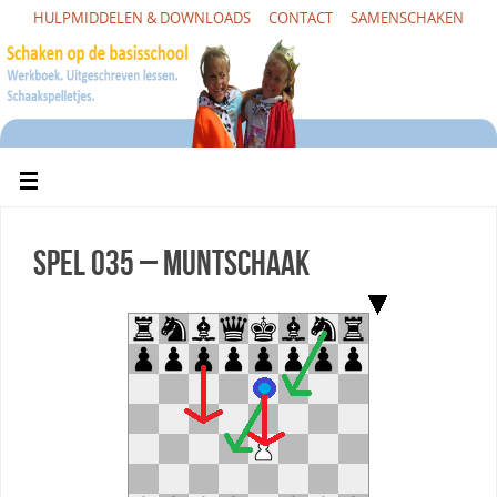
HULPMIDDELEN & DOWNLOADS
CONTACT
SAMENSCHAKEN
Spel 035 – Muntschaak