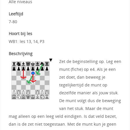
Alle niveaus
Leeftijd
7-80
Hoort bij les
WB1: les 13, 14, P3
Beschrijving
Zet de beginstelling op. Leg een
munt (fiche) op e4. Als je een
zet doet, dan beweeg je
tegelijkertijd de munt op
dezelfde manier als jouw stuk.
De munt volgt dus de beweging
van het stuk. Maar de munt
mag alleen op een leeg veld eindigen. Is dat veld bezet,
dan is de zet niet toegestaan. Met de munt kun je geen