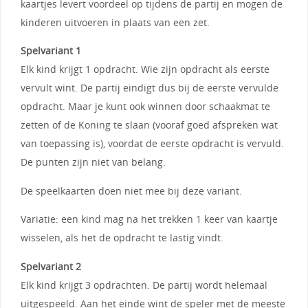
kaartjes levert voordeel op tijdens de partij en mogen de
kinderen uitvoeren in plaats van een zet.
Spelvariant 1
Elk kind krijgt 1 opdracht. Wie zijn opdracht als eerste
vervult wint. De partij eindigt dus bij de eerste vervulde
opdracht. Maar je kunt ook winnen door schaakmat te
zetten of de Koning te slaan (vooraf goed afspreken wat
van toepassing is), voordat de eerste opdracht is vervuld.
De punten zijn niet van belang.
De speelkaarten doen niet mee bij deze variant.
Variatie: een kind mag na het trekken 1 keer van kaartje
wisselen, als het de opdracht te lastig vindt.
Spelvariant 2
Elk kind krijgt 3 opdrachten. De partij wordt helemaal
uitgespeeld. Aan het einde wint de speler met de meeste