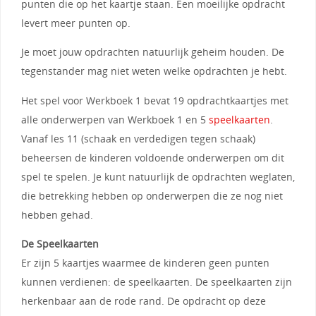
punten die op het kaartje staan. Een moeilijke opdracht
levert meer punten op.
Je moet jouw opdrachten natuurlijk geheim houden. De
tegenstander mag niet weten welke opdrachten je hebt.
Het spel voor Werkboek 1 bevat 19 opdrachtkaartjes met
alle onderwerpen van Werkboek 1 en 5
speelkaarten
.
Vanaf les 11 (schaak en verdedigen tegen schaak)
beheersen de kinderen voldoende onderwerpen om dit
spel te spelen. Je kunt natuurlijk de opdrachten weglaten,
die betrekking hebben op onderwerpen die ze nog niet
hebben gehad.
De Speelkaarten
Er zijn 5 kaartjes waarmee de kinderen geen punten
kunnen verdienen: de speelkaarten. De speelkaarten zijn
herkenbaar aan de rode rand. De opdracht op deze