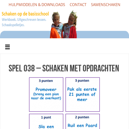
HULPMIDDELEN & DOWNLOADS
CONTACT
SAMENSCHAKEN
Spel 038 – Schaken met opdrachten