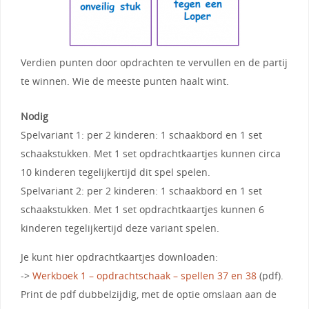
Verdien punten door opdrachten te vervullen en de partij
te winnen. Wie de meeste punten haalt wint.
Nodig
Spelvariant 1: per 2 kinderen: 1 schaakbord en 1 set
schaakstukken. Met 1 set opdrachtkaartjes kunnen circa
10 kinderen tegelijkertijd dit spel spelen.
Spelvariant 2: per 2 kinderen: 1 schaakbord en 1 set
schaakstukken. Met 1 set opdrachtkaartjes kunnen 6
kinderen tegelijkertijd deze variant spelen.
Je kunt hier opdrachtkaartjes downloaden:
->
Werkboek 1 – opdrachtschaak – spellen 37 en 38
(pdf).
Print de pdf dubbelzijdig, met de optie omslaan aan de