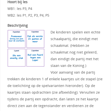
Hoort bij les
WB1: les P3, P4
WB2: les P1, P2, P3, P4, P5
Beschrijving
De kinderen spelen een echte
schaakpartij, die eindigt met
schaakmat. (Hebben ze
schaakmat nog niet geleerd,
dan eindigt de partij met het
slaan van de Koning.)
Voor aanvang van de partij
trekken de kinderen 1 of enkele kaartjes uit de stapel (zie
de toelichting op de spelvarianten hieronder). Op de
kaartjes staan opdrachten (zie afbeelding). Vervullen ze
tijdens de partij een opdracht, dan laten ze het kaartje
direct zien aan de tegenstander en verdienen ze de