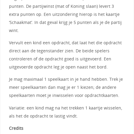
punten. De partijwinst (mat of Koning slaan) levert 3
extra punten op. Een uitzondering hierop is het kaartje
‘Schaakmat’. In dat geval krijg je 5 punten als je de partij
wint.
Vervult een kind een opdracht, dat laat het die opdracht
direct aan de tegenstander zien. De beide spelers
controleren of de opdracht goed is uitgevoerd. Een
uitgevoerde opdracht leg je open naast het bord.
Je mag maximaal 1 speelkaart in je hand hebben. Trek je
meer speelkaarten dan mag je er 1 kiezen; de andere
speelkaarten moet je inwisselen voor opdrachtkaarten.
Variatie: een kind mag na het trekken 1 kaartje wisselen,
als het de opdracht te lastig vindt.
Credits