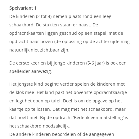
Spelvariant 1
De kinderen (2 tot 4) nemen plaats rond een leeg
schaakbord. De stukken staan er naast. De
opdrachtkaarten liggen geschud op een stapel, met de
opdracht naar boven (de oplossing op de achterzijde mag
natuurlijk niet zichtbaar zijn.
De eerste keer en bij jonge kinderen (5-6 jaar) is ook een
spelleider aanwezig.
Het jongste kind begint; verder spelen de kinderen met
de klok mee. Het kind pakt het bovenste opdrachtkaartje
en legt het open op tafel. Doel is om de opgave op het
kaartje op te lossen. Dat mag met het schaakbord, maar
dat hoeft niet. Bij de opdracht ‘Bedenk een matstelling’ is
het schaakbord noodzakelijk.
De andere kinderen beoordelen of de aangegeven