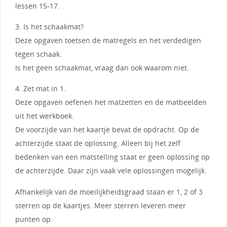
lessen 15-17.
3. Is het schaakmat?
Deze opgaven toetsen de matregels en het verdedigen
tegen schaak.
Is het geen schaakmat, vraag dan ook waarom niet.
4. Zet mat in 1.
Deze opgaven oefenen het matzetten en de matbeelden
uit het werkboek.
De voorzijde van het kaartje bevat de opdracht. Op de
achterzijde staat de oplossing. Alleen bij het zelf
bedenken van een matstelling staat er geen oplossing op
de achterzijde. Daar zijn vaak vele oplossingen mogelijk.
Afhankelijk van de moeilijkheidsgraad staan er 1, 2 of 3
sterren op de kaartjes. Meer sterren leveren meer
punten op.