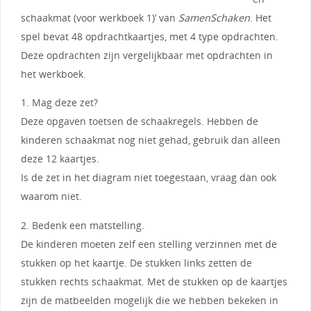
schaakmat (voor werkboek 1)’ van
SamenSchaken
. Het
spel bevat 48 opdrachtkaartjes, met 4 type opdrachten.
Deze opdrachten zijn vergelijkbaar met opdrachten in
het werkboek.
1. Mag deze zet?
Deze opgaven toetsen de schaakregels. Hebben de
kinderen schaakmat nog niet gehad, gebruik dan alleen
deze 12 kaartjes.
Is de zet in het diagram niet toegestaan, vraag dan ook
waarom niet.
2. Bedenk een matstelling.
De kinderen moeten zelf een stelling verzinnen met de
stukken op het kaartje. De stukken links zetten de
stukken rechts schaakmat. Met de stukken op de kaartjes
zijn de matbeelden mogelijk die we hebben bekeken in