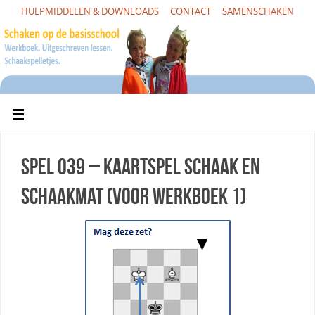
HULPMIDDELEN & DOWNLOADS
CONTACT
SAMENSCHAKEN
Spel 039 – Kaartspel schaak en
schaakmat (voor Werkboek 1)