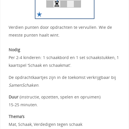
Verdien punten door opdrachten te vervullen. Wie de
meeste punten haalt wint.
Nodig
Per 2-4 kinderen: 1 schaakbord en 1 set schaakstukken, 1
kaartspel ‘Schaak en schaakmat’.
De opdrachtkaartjes zijn in de toekomst verkrijgbaar bij
SamenSchaken
.
Duur
(instructie, opzetten, spelen en opruimen)
15-25 minuten.
Thema’s
Mat, Schaak, Verdedigen tegen schaak