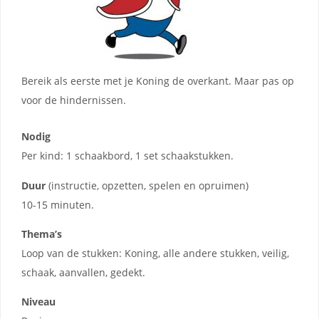
Bereik als eerste met je Koning de overkant. Maar pas op
voor de hindernissen.
Nodig
Per kind: 1 schaakbord, 1 set schaakstukken.
Duur
(instructie, opzetten, spelen en opruimen)
10-15 minuten.
Thema’s
Loop van de stukken: Koning, alle andere stukken, veilig,
schaak, aanvallen, gedekt.
Niveau