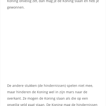
Koning onveilig zet, dan mag je de Koning slaan en heb je
gewonnen.
De andere stukken (de hindernissen) spelen niet mee,
maar hinderen de Koning wel in zijn mars naar de
overkant. Ze mogen de Koning slaan als die op een
onveilig veld gaat staan. De Koning mag de hindernissen