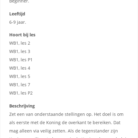
Beginner.
Leeftijd
6-9 jaar.
Hoort bij les
WB1, les 2
WB1, les 3
WB1, les P1
WB1, les 4
WB1, les 5
WB1, les 7
WB1, les P2
Beschrijving
Zet een van onderstaande stellingen op. Het doel is om
als eerste met de Koning de overkant te bereiken. Dat
mag alleen via veilig zetten. Als de tegenstander zijn