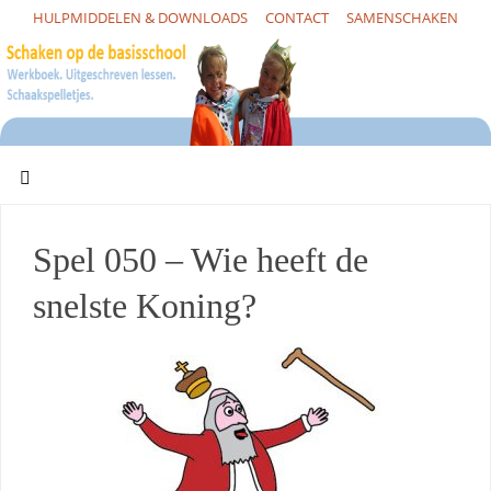
HULPMIDDELEN & DOWNLOADS
CONTACT
SAMENSCHAKEN
Spel 050 – Wie heeft de
snelste Koning?