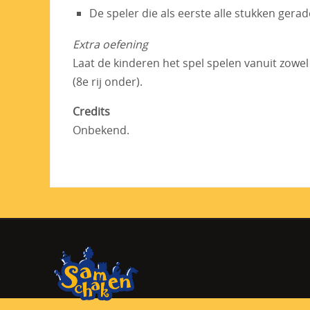
De speler die als eerste alle stukken gerad
Extra oefening
Laat de kinderen het spel spelen vanuit zowel 
(8e rij onder).
Credits
Onbekend.