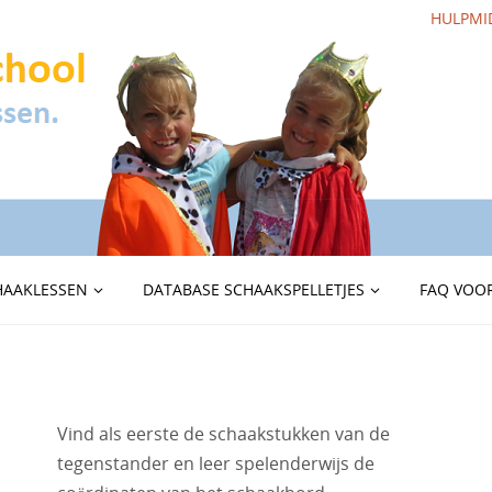
HULPMI
HAAKLESSEN
DATABASE SCHAAKSPELLETJES
FAQ VOOR
Vind als eerste de schaakstukken van de
tegenstander en leer spelenderwijs de