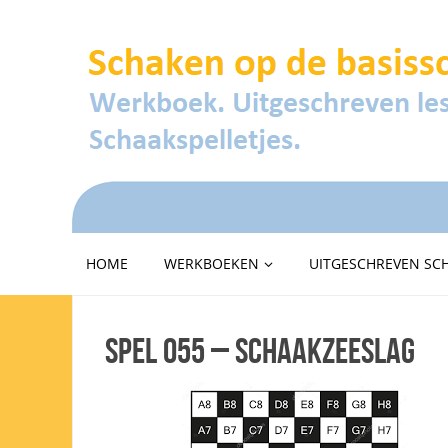
HOME
WERKBOEKEN
UITGESCHREVEN SC
Spel 055 – Schaakzeeslag