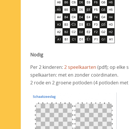
Nodig
Per 2 kinderen:
2 speelkaarten
(pdf); op elke 
spelkaarten: met en zonder coördinaten.
2 rode en 2 groene potloden (4 potloden met 