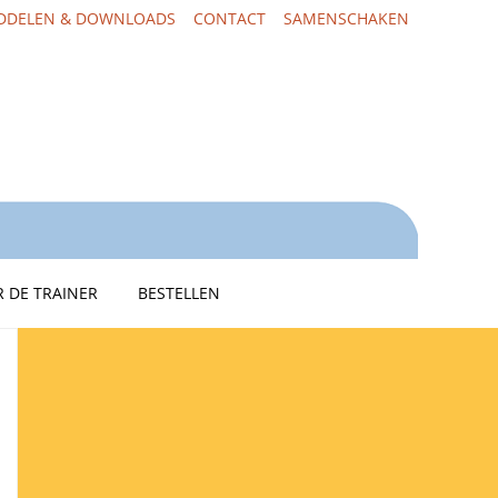
DDELEN & DOWNLOADS
CONTACT
SAMENSCHAKEN
 DE TRAINER
BESTELLEN