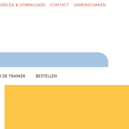
DDELEN & DOWNLOADS
CONTACT
SAMENSCHAKEN
 DE TRAINER
BESTELLEN