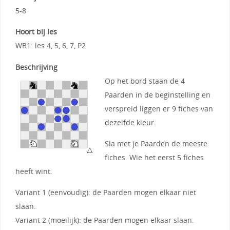
5-8
Hoort bij les
WB1: les 4, 5, 6, 7, P2
Beschrijving
Op het bord staan de 4
Paarden in de beginstelling en
verspreid liggen er 9 fiches van
dezelfde kleur.
Sla met je Paarden de meeste
fiches. Wie het eerst 5 fiches
heeft wint.
Variant 1 (eenvoudig): de Paarden mogen elkaar niet
slaan.
Variant 2 (moeilijk): de Paarden mogen elkaar slaan.