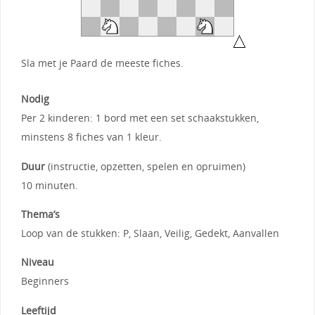
Sla met je Paard de meeste fiches.
Nodig
Per 2 kinderen: 1 bord met een set schaakstukken,
minstens 8 fiches van 1 kleur.
Duur
(instructie, opzetten, spelen en opruimen)
10 minuten.
Thema’s
Loop van de stukken: P, Slaan, Veilig, Gedekt, Aanvallen
Niveau
Beginners
Leeftijd