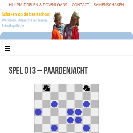
HULPMIDDELEN & DOWNLOADS
CONTACT
SAMENSCHAKEN
Spel 013 – Paardenjacht