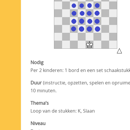
Nodig
Per 2 kinderen: 1 bord en een set schaakstukke
Duur
(instructie, opzetten, spelen en opruim
10 minuten.
Thema’s
Loop van de stukken: K, Slaan
Niveau