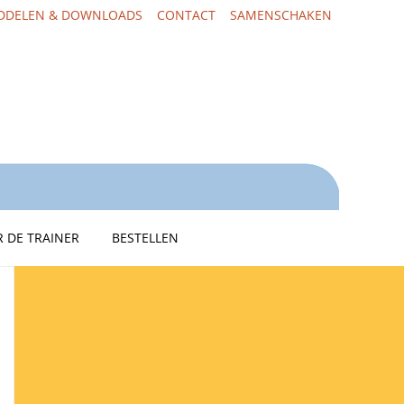
DDELEN & DOWNLOADS
CONTACT
SAMENSCHAKEN
 DE TRAINER
BESTELLEN