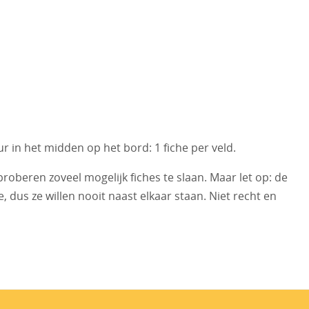
ur in het midden op het bord: 1 fiche per veld.
oberen zoveel mogelijk fiches te slaan. Maar let op: de
 dus ze willen nooit naast elkaar staan. Niet recht en