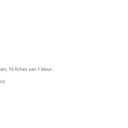
n, 16 fiches van 1 kleur.
en)