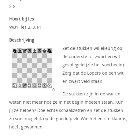
5-8
Hoort bij les
WB1: les 2, 3, P1
Beschrijving
Zet de stukken willekeurig op
de onderste rij: zwart en wit
gespiegeld (zie het voorbeeld).
Zorg dat de Lopers op een wit
en zwart veld staan.
De stukken zijn in de war en
weten niet meer hoe ze in het begin moeten staan. Kun
jij ze helpen? Doe echte schaakzetten en zet de stukken
zo snel mogelijk op de goede plek. Wie het eerste klaar is,
heeft gewonnen.