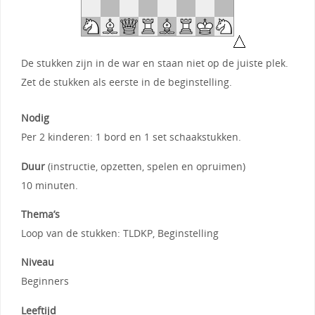
De stukken zijn in de war en staan niet op de juiste plek.
Zet de stukken als eerste in de beginstelling.
Nodig
Per 2 kinderen: 1 bord en 1 set schaakstukken.
Duur
(instructie, opzetten, spelen en opruimen)
10 minuten.
Thema’s
Loop van de stukken: TLDKP, Beginstelling
Niveau
Beginners
Leeftijd