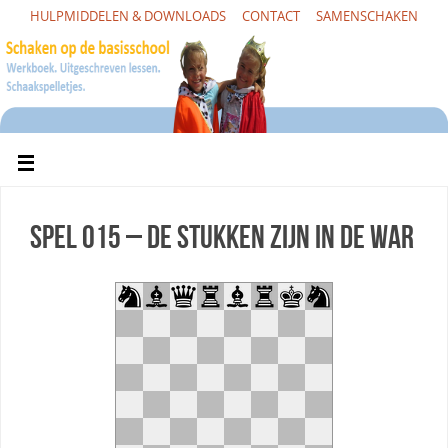
HULPMIDDELEN & DOWNLOADS
CONTACT
SAMENSCHAKEN
Spel 015 – De stukken zijn in de war