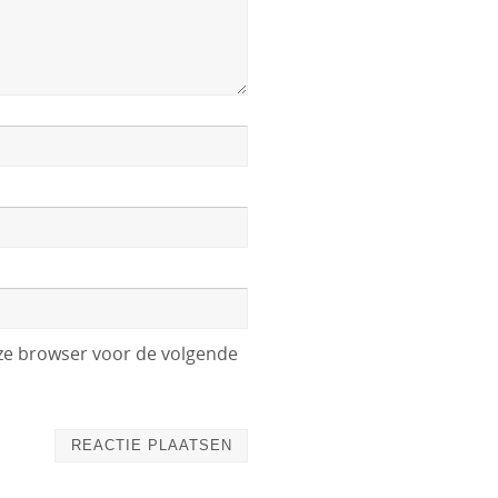
eze browser voor de volgende