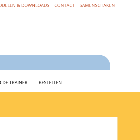
DDELEN & DOWNLOADS
CONTACT
SAMENSCHAKEN
 DE TRAINER
BESTELLEN