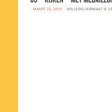
MAART 22, 2019
VOLLEDIG FORMAAT IS
33