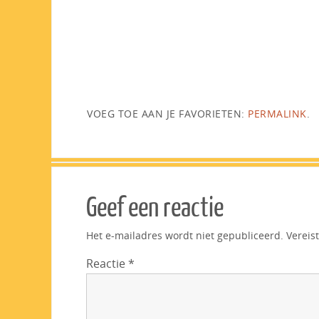
VOEG TOE AAN JE FAVORIETEN:
PERMALINK
.
Geef een reactie
Het e-mailadres wordt niet gepubliceerd.
Vereis
Reactie
*