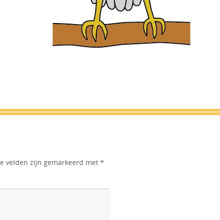
te velden zijn gemarkeerd met
*