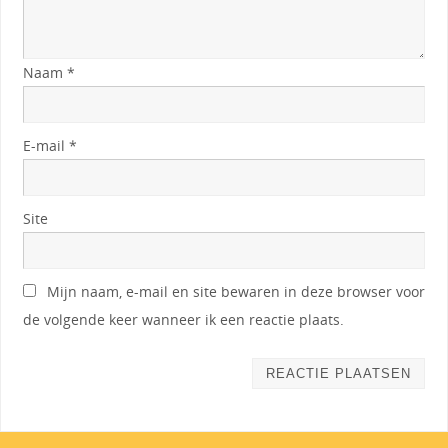
Naam
*
E-mail
*
Site
Mijn naam, e-mail en site bewaren in deze browser voor
de volgende keer wanneer ik een reactie plaats.