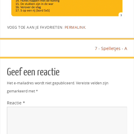
VOEG TOE AAN JE FAVORIETEN:
PERMALINK
.
7 - Spelletjes - A
Geef een reactie
Het e-mailadres wordt niet gepubliceerd.
Vereiste velden zijn
gemarkeerd met
*
Reactie
*