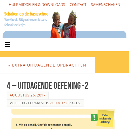
HULPMIDDELEN & DOWNLOADS
CONTACT
SAMENSCHAKEN
«
EXTRA UITDAGENDE OPDRACHTEN
4 – uitdagende oefening -2
AUGUSTUS 26, 2017
VOLLEDIG FORMAAT IS
800 × 372
PIXELS.