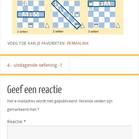
VOEG TOE AAN JE FAVORIETEN:
PERMALINK
.
4 - uitdagende oefening -1
Geef een reactie
Het e-mailadres wordt niet gepubliceerd.
Vereiste velden zijn
gemarkeerd met
*
Reactie
*