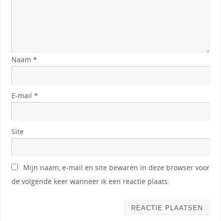
Naam
*
E-mail
*
Site
Mijn naam, e-mail en site bewaren in deze browser voor
de volgende keer wanneer ik een reactie plaats.