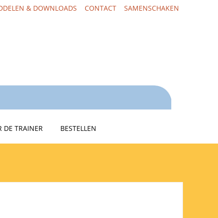
DDELEN & DOWNLOADS
CONTACT
SAMENSCHAKEN
 DE TRAINER
BESTELLEN