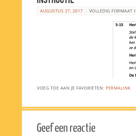
AUGUSTUS 27, 2017
VOLLEDIG FORMAAT 
VOEG TOE AAN JE FAVORIETEN:
PERMALINK
.
Geef een reactie