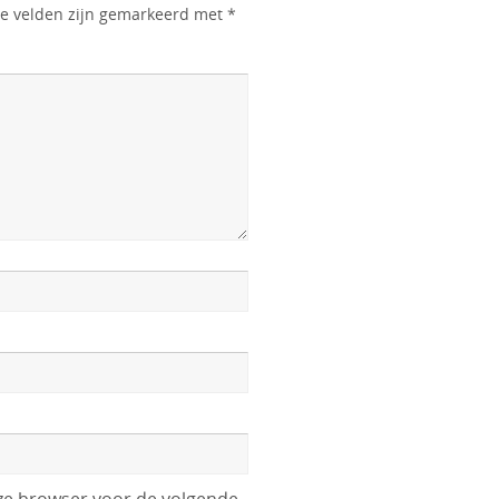
te velden zijn gemarkeerd met
*