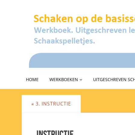
HOME
WERKBOEKEN
UITGESCHREVEN SC
«
3. INSTRUCTIE
Instructie