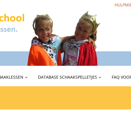
HULPMI
HAAKLESSEN
DATABASE SCHAAKSPELLETJES
FAQ VOOR