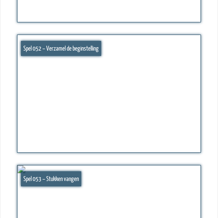
Spel 052 – Verzamel de beginstelling
Spel 053 – Stukken vangen