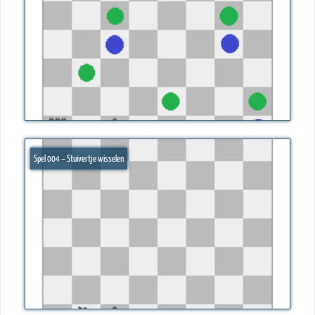
Spel 004 – Stuivertje wisselen