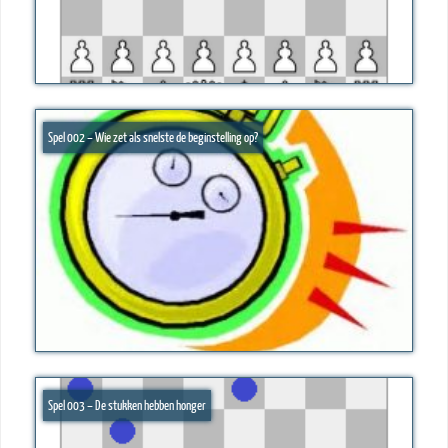
Spel 002 – Wie zet als snelste de beginstelling op?
Spel 003 – De stukken hebben honger