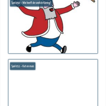
Spel 050 – Wie heeft de snelste Koning?
Spel 051 – Kat en muis