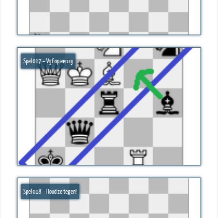
Spel 017 – Vijf op een rij
Spel 018 – Houd ze tegen!