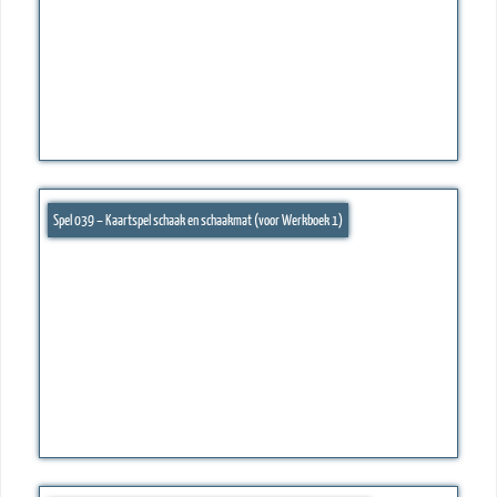
Spel 039 – Kaartspel schaak en schaakmat (voor Werkboek 1)