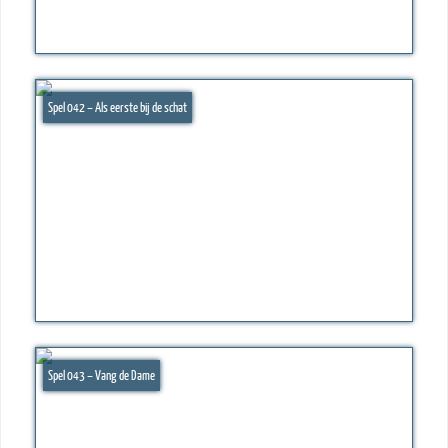
Spel 042 – Als eerste bij de schat
Spel 043 – Vang de Dame