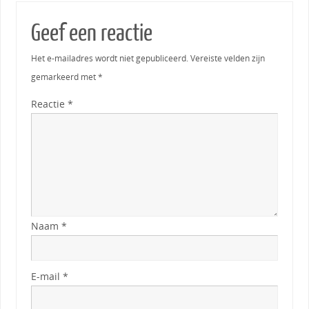
Geef een reactie
Het e-mailadres wordt niet gepubliceerd.
Vereiste velden zijn
gemarkeerd met
*
Reactie
*
Naam
*
E-mail
*