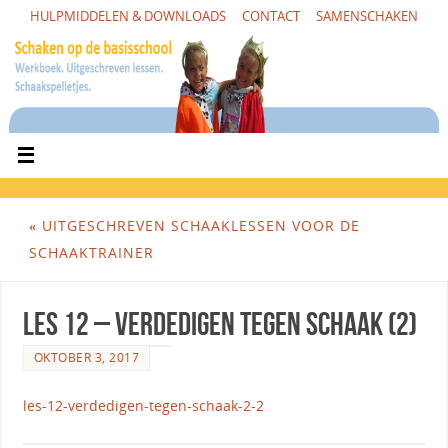
HULPMIDDELEN & DOWNLOADS
CONTACT
SAMENSCHAKEN
«
UITGESCHREVEN SCHAAKLESSEN VOOR DE
SCHAAKTRAINER
Les 12 – Verdedigen tegen schaak (2)
OKTOBER 3, 2017
les-12-verdedigen-tegen-schaak-2-2