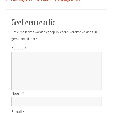
Geef een reactie
Het e-mailadres wordt niet gepubliceerd.
Vereiste velden zijn
gemarkeerd met
*
Reactie
*
Naam
*
E-mail
*