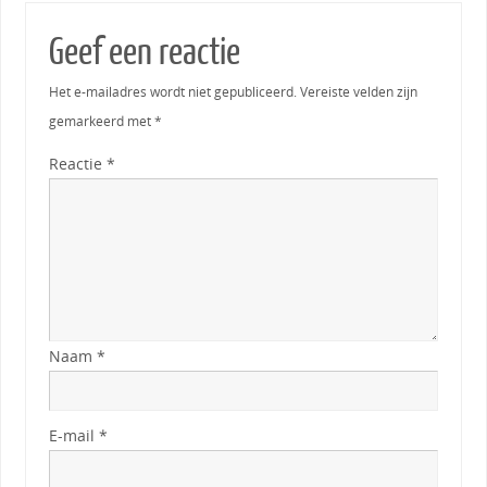
Geef een reactie
Het e-mailadres wordt niet gepubliceerd.
Vereiste velden zijn
gemarkeerd met
*
Reactie
*
Naam
*
E-mail
*