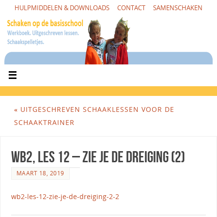
HULPMIDDELEN & DOWNLOADS
CONTACT
SAMENSCHAKEN
«
UITGESCHREVEN SCHAAKLESSEN VOOR DE
SCHAAKTRAINER
WB2, Les 12 – Zie je de dreiging (2)
MAART 18, 2019
wb2-les-12-zie-je-de-dreiging-2-2