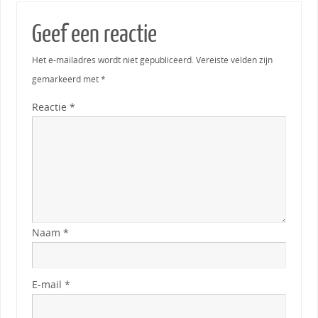
Geef een reactie
Het e-mailadres wordt niet gepubliceerd.
Vereiste velden zijn
gemarkeerd met
*
Reactie
*
Naam
*
E-mail
*