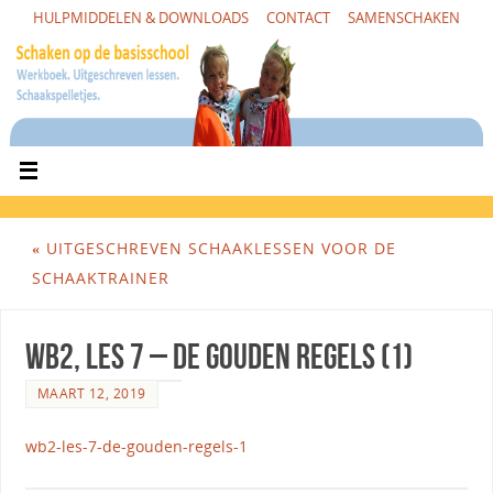
HULPMIDDELEN & DOWNLOADS
CONTACT
SAMENSCHAKEN
«
UITGESCHREVEN SCHAAKLESSEN VOOR DE
SCHAAKTRAINER
WB2, Les 7 – De Gouden Regels (1)
MAART 12, 2019
wb2-les-7-de-gouden-regels-1