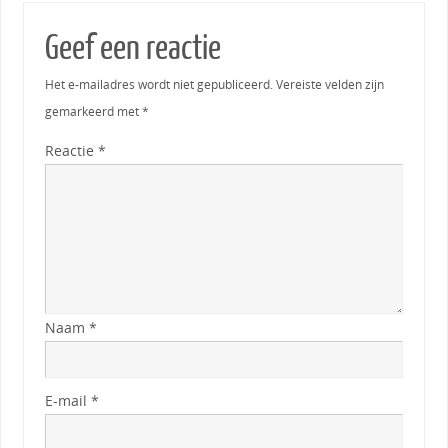
Geef een reactie
Het e-mailadres wordt niet gepubliceerd.
Vereiste velden zijn
gemarkeerd met
*
Reactie
*
Naam
*
E-mail
*