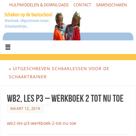
HULPMIDDELEN & DOWNLOADS
CONTACT
SAMENSCHAKEN
«
UITGESCHREVEN SCHAAKLESSEN VOOR DE
SCHAAKTRAINER
WB2, Les P3 – Werkboek 2 tot nu toe
MAART 12, 2019
wb2-les-p3-werkboek-2-tot-nu-toe