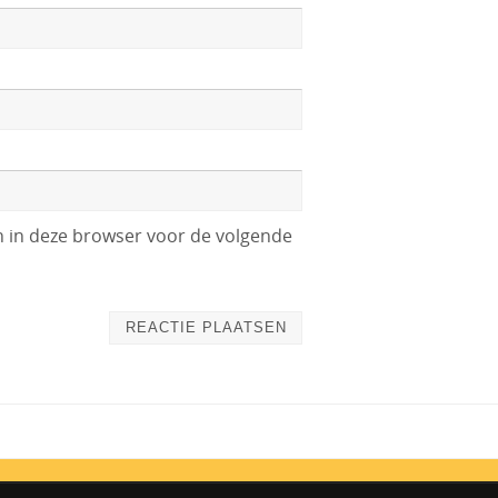
n in deze browser voor de volgende