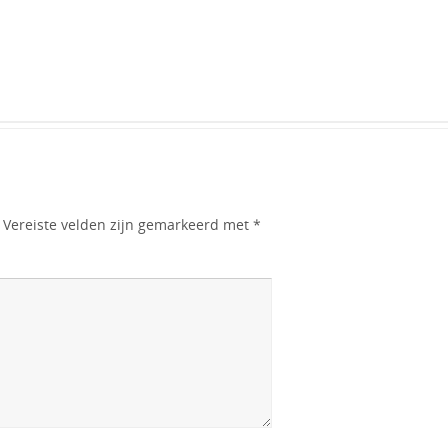
Vereiste velden zijn gemarkeerd met
*