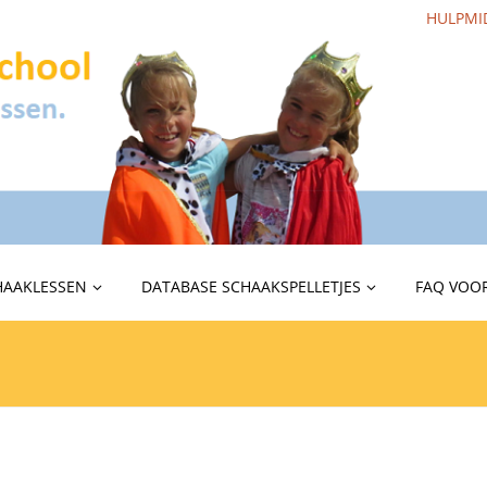
HULPMI
HAAKLESSEN
DATABASE SCHAAKSPELLETJES
FAQ VOOR