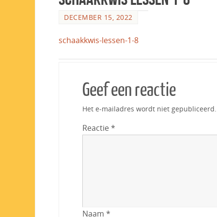
DECEMBER 15, 2022
schaakkwis-lessen-1-8
Geef een reactie
Het e-mailadres wordt niet gepubliceerd.
Reactie
*
Naam
*