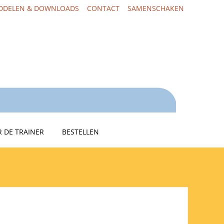
DDELEN & DOWNLOADS
CONTACT
SAMENSCHAKEN
 DE TRAINER
BESTELLEN