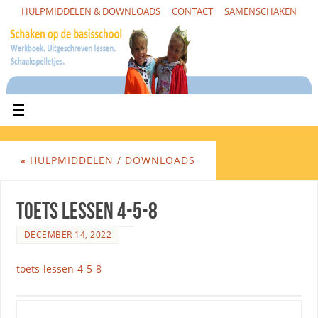
HULPMIDDELEN & DOWNLOADS
CONTACT
SAMENSCHAKEN
«
HULPMIDDELEN / DOWNLOADS
Toets lessen 4-5-8
DECEMBER 14, 2022
toets-lessen-4-5-8