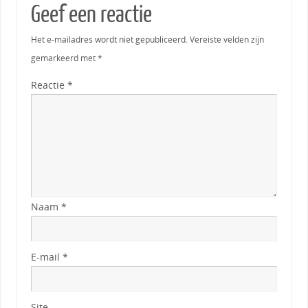
Geef een reactie
Het e-mailadres wordt niet gepubliceerd.
Vereiste velden zijn
gemarkeerd met
*
Reactie
*
Naam
*
E-mail
*
Site