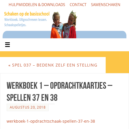
HULPMIDDELEN & DOWNLOADS
CONTACT
SAMENSCHAKEN
«
SPEL 037 – BEDENK ZELF EEN STELLING
Werkboek 1 – opdrachtkaartjes –
spellen 37 en 38
AUGUSTUS 20, 2018
werkboek-1-opdrachtschaak-spellen-37-en-38