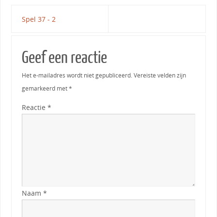
Spel 37 - 2
Geef een reactie
Het e-mailadres wordt niet gepubliceerd.
Vereiste velden zijn
gemarkeerd met
*
Reactie
*
Naam
*