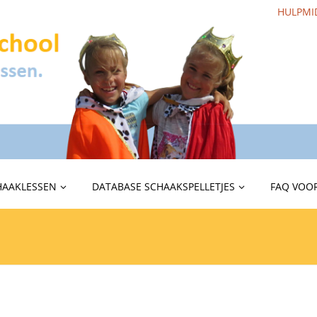
HULPMI
HAAKLESSEN
DATABASE SCHAAKSPELLETJES
FAQ VOOR