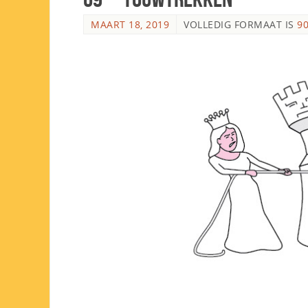
MAART 18, 2019
VOLLEDIG FORMAAT IS
90