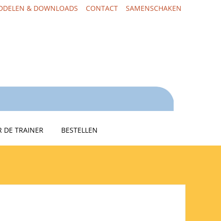
DDELEN & DOWNLOADS
CONTACT
SAMENSCHAKEN
 DE TRAINER
BESTELLEN