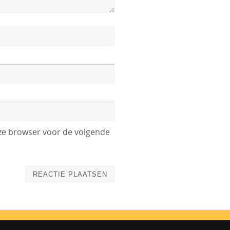
eze browser voor de volgende