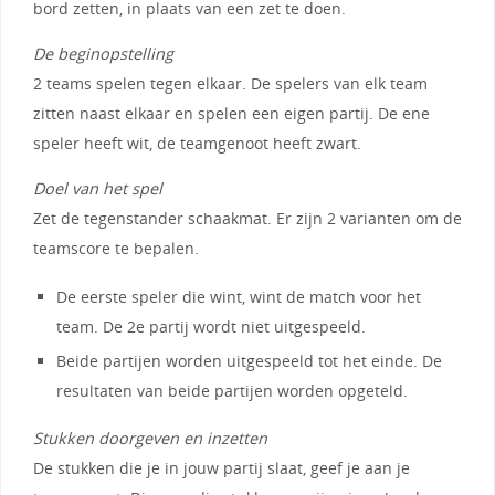
bord zetten, in plaats van een zet te doen.
De beginopstelling
2 teams spelen tegen elkaar. De spelers van elk team
zitten naast elkaar en spelen een eigen partij. De ene
speler heeft wit, de teamgenoot heeft zwart.
Doel van het spel
Zet de tegenstander schaakmat. Er zijn 2 varianten om de
teamscore te bepalen.
De eerste speler die wint, wint de match voor het
team. De 2e partij wordt niet uitgespeeld.
Beide partijen worden uitgespeeld tot het einde. De
resultaten van beide partijen worden opgeteld.
Stukken doorgeven en inzetten
De stukken die je in jouw partij slaat, geef je aan je