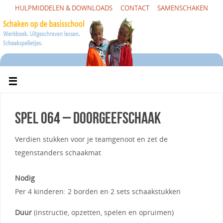
HULPMIDDELEN & DOWNLOADS
CONTACT
SAMENSCHAKEN
Spel 064 – Doorgeefschaak
Verdien stukken voor je teamgenoot en zet de
tegenstanders schaakmat
Nodig
Per 4 kinderen: 2 borden en 2 sets schaakstukken
Duur
(instructie, opzetten, spelen en opruimen)