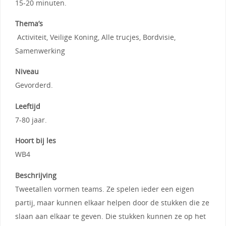
15-20 minuten.
Thema’s
Activiteit, Veilige Koning, Alle trucjes, Bordvisie,
Samenwerking
Niveau
Gevorderd.
Leeftijd
7-80 jaar.
Hoort bij les
WB4
Beschrijving
Tweetallen vormen teams. Ze spelen ieder een eigen
partij, maar kunnen elkaar helpen door de stukken die ze
slaan aan elkaar te geven. Die stukken kunnen ze op het