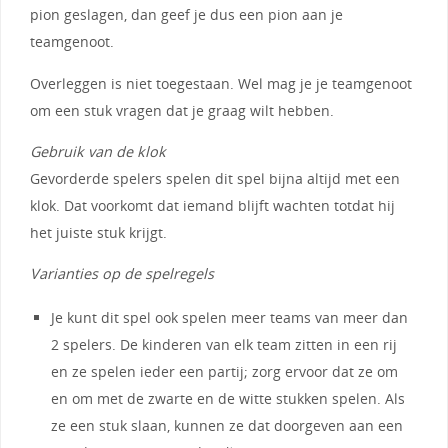
pion geslagen, dan geef je dus een pion aan je
teamgenoot.
Overleggen is niet toegestaan. Wel mag je je teamgenoot
om een stuk vragen dat je graag wilt hebben.
Gebruik van de klok
Gevorderde spelers spelen dit spel bijna altijd met een
klok. Dat voorkomt dat iemand blijft wachten totdat hij
het juiste stuk krijgt.
Varianties op de spelregels
Je kunt dit spel ook spelen meer teams van meer dan
2 spelers. De kinderen van elk team zitten in een rij
en ze spelen ieder een partij; zorg ervoor dat ze om
en om met de zwarte en de witte stukken spelen. Als
ze een stuk slaan, kunnen ze dat doorgeven aan een