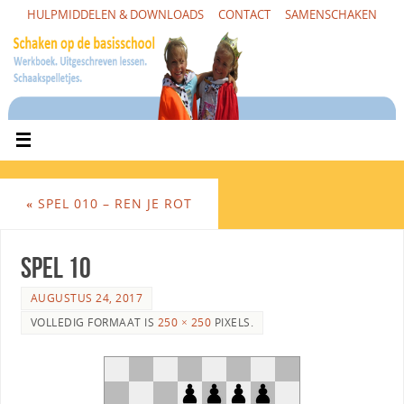
HULPMIDDELEN & DOWNLOADS
CONTACT
SAMENSCHAKEN
«
SPEL 010 – REN JE ROT
Spel 10
AUGUSTUS 24, 2017
VOLLEDIG FORMAAT IS
250 × 250
PIXELS.