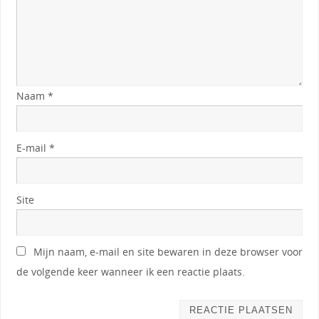
Naam
*
E-mail
*
Site
Mijn naam, e-mail en site bewaren in deze browser voor
de volgende keer wanneer ik een reactie plaats.