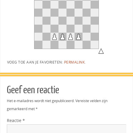
VOEG TOE AAN JE FAVORIETEN:
PERMALINK
.
Geef een reactie
Het e-mailadres wordt niet gepubliceerd.
Vereiste velden zijn
gemarkeerd met
*
Reactie
*