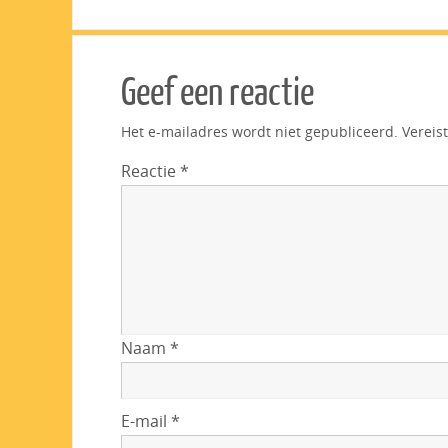
Geef een reactie
Het e-mailadres wordt niet gepubliceerd.
Vereis
Reactie
*
Naam
*
E-mail
*