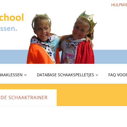
HULPMI
HAAKLESSEN
DATABASE SCHAAKSPELLETJES
FAQ VOOR
 DE SCHAAKTRAINER