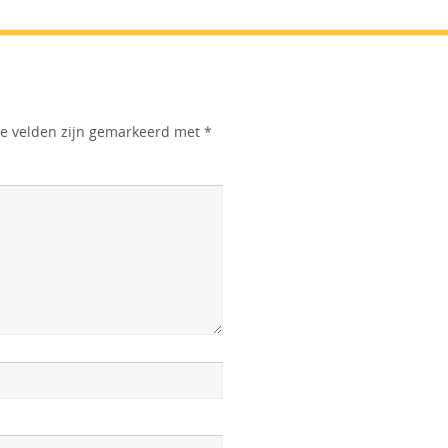
te velden zijn gemarkeerd met
*