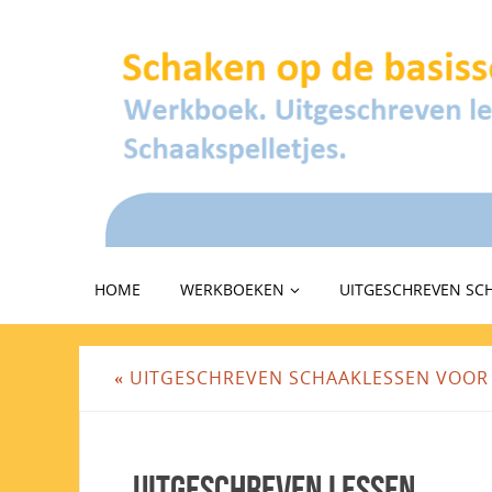
HOME
WERKBOEKEN
UITGESCHREVEN SC
«
UITGESCHREVEN SCHAAKLESSEN VOOR
Uitgeschreven lessen