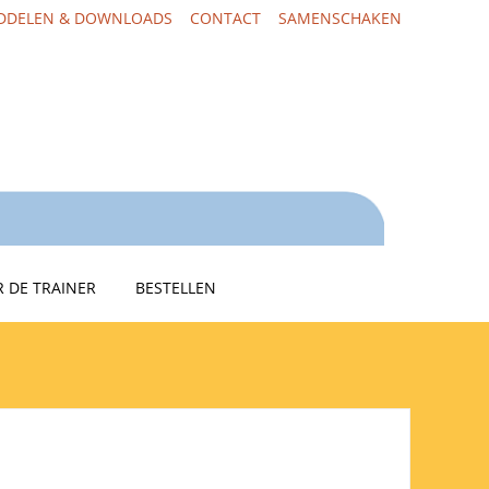
DDELEN & DOWNLOADS
CONTACT
SAMENSCHAKEN
 DE TRAINER
BESTELLEN