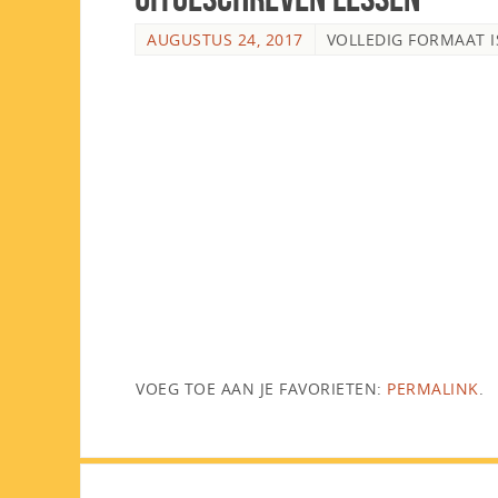
AUGUSTUS 24, 2017
VOLLEDIG FORMAAT 
VOEG TOE AAN JE FAVORIETEN:
PERMALINK
.