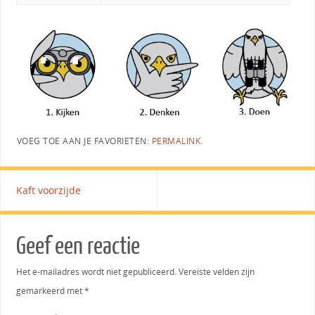
VOEG TOE AAN JE FAVORIETEN:
PERMALINK
.
Kaft voorzijde
Geef een reactie
Het e-mailadres wordt niet gepubliceerd.
Vereiste velden zijn
gemarkeerd met
*