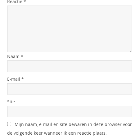
Reactie
*
Naam
*
E-mail
*
Site
Mijn naam, e-mail en site bewaren in deze browser voor
de volgende keer wanneer ik een reactie plaats.