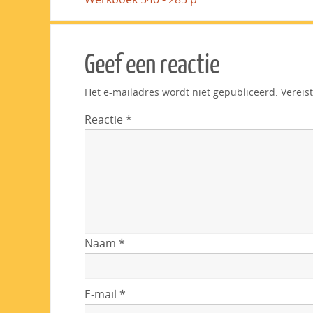
Geef een reactie
Het e-mailadres wordt niet gepubliceerd.
Vereis
Reactie
*
Naam
*
E-mail
*