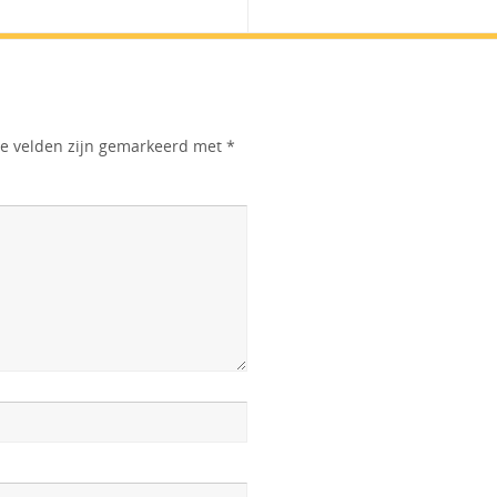
te velden zijn gemarkeerd met
*