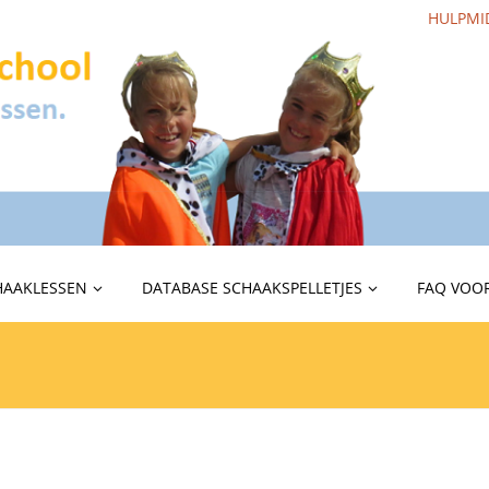
HULPMI
HAAKLESSEN
DATABASE SCHAAKSPELLETJES
FAQ VOOR