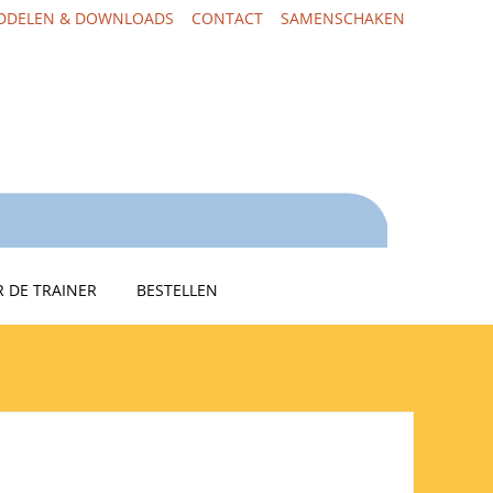
DDELEN & DOWNLOADS
CONTACT
SAMENSCHAKEN
 DE TRAINER
BESTELLEN