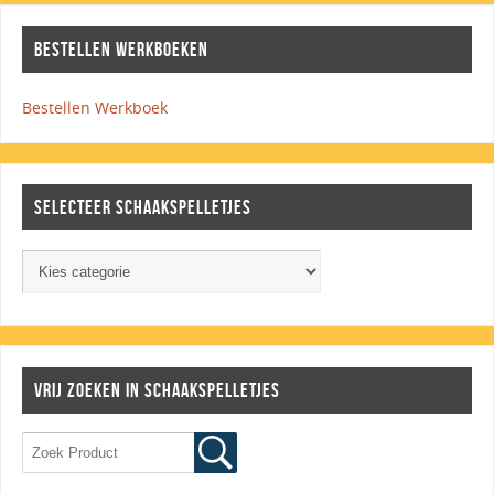
BESTELLEN WERKBOEKEN
Bestellen Werkboek
SELECTEER SCHAAKSPELLETJES
VRIJ ZOEKEN IN SCHAAKSPELLETJES