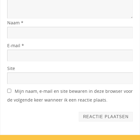
Naam
*
E-mail
*
Site
Mijn naam, e-mail en site bewaren in deze browser voor
de volgende keer wanneer ik een reactie plaats.