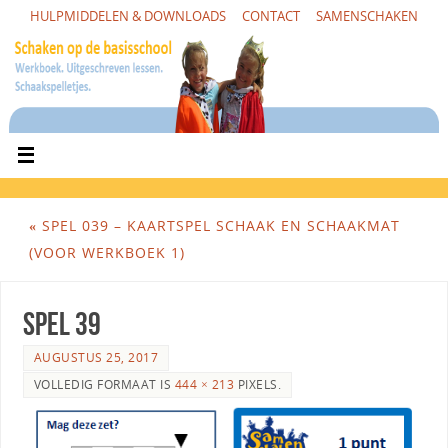
HULPMIDDELEN & DOWNLOADS
CONTACT
SAMENSCHAKEN
«
SPEL 039 – KAARTSPEL SCHAAK EN SCHAAKMAT
(VOOR WERKBOEK 1)
Spel 39
AUGUSTUS 25, 2017
VOLLEDIG FORMAAT IS
444 × 213
PIXELS.