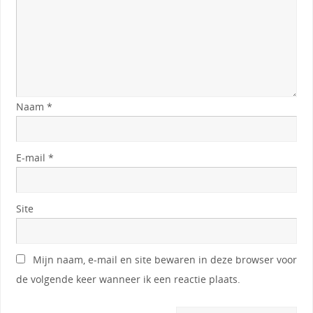
Naam
*
E-mail
*
Site
Mijn naam, e-mail en site bewaren in deze browser voor
de volgende keer wanneer ik een reactie plaats.