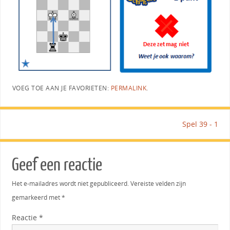
VOEG TOE AAN JE FAVORIETEN:
PERMALINK
.
Spel 39 - 1
Geef een reactie
Het e-mailadres wordt niet gepubliceerd.
Vereiste velden zijn
gemarkeerd met
*
Reactie
*