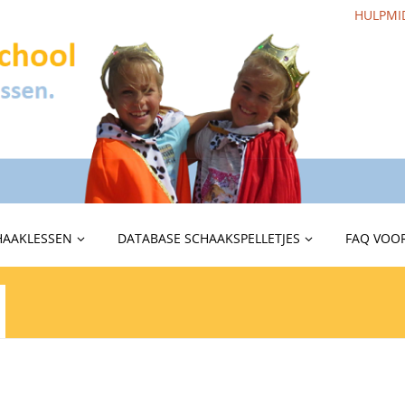
HULPMI
HAAKLESSEN
DATABASE SCHAAKSPELLETJES
FAQ VOOR