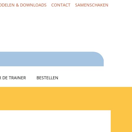
DDELEN & DOWNLOADS
CONTACT
SAMENSCHAKEN
 DE TRAINER
BESTELLEN