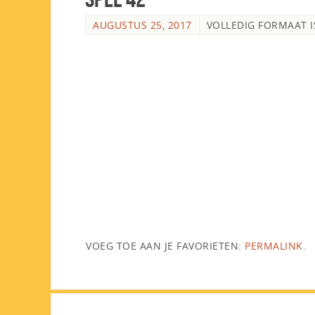
AUGUSTUS 25, 2017
VOLLEDIG FORMAAT 
VOEG TOE AAN JE FAVORIETEN:
PERMALINK
.