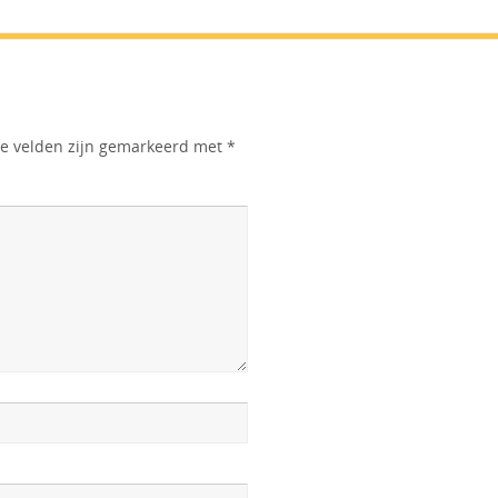
te velden zijn gemarkeerd met
*