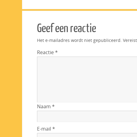
Geef een reactie
Het e-mailadres wordt niet gepubliceerd.
Vereis
Reactie
*
Naam
*
E-mail
*