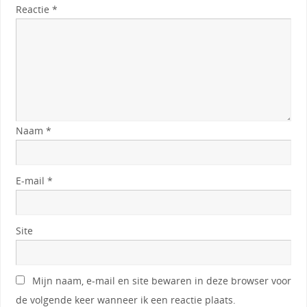
Reactie
*
Naam
*
E-mail
*
Site
Mijn naam, e-mail en site bewaren in deze browser voor
de volgende keer wanneer ik een reactie plaats.