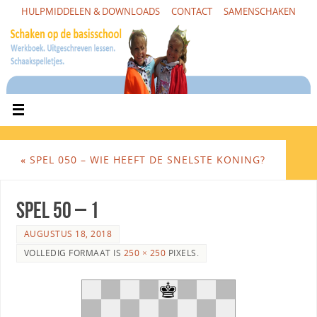
HULPMIDDELEN & DOWNLOADS
CONTACT
SAMENSCHAKEN
«
SPEL 050 – WIE HEEFT DE SNELSTE KONING?
Spel 50 – 1
AUGUSTUS 18, 2018
VOLLEDIG FORMAAT IS
250 × 250
PIXELS.