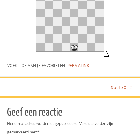
VOEG TOE AAN JE FAVORIETEN:
PERMALINK
.
Spel 50 - 2
Geef een reactie
Het e-mailadres wordt niet gepubliceerd.
Vereiste velden zijn
gemarkeerd met
*