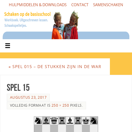
HULPMIDDELEN & DOWNLOADS
CONTACT
SAMENSCHAKEN
«
SPEL 015 – DE STUKKEN ZIJN IN DE WAR
Spel 15
AUGUSTUS 23, 2017
VOLLEDIG FORMAAT IS
250 × 250
PIXELS.