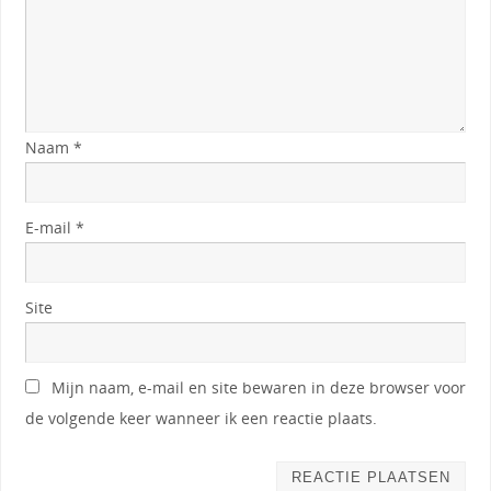
Naam
*
E-mail
*
Site
Mijn naam, e-mail en site bewaren in deze browser voor
de volgende keer wanneer ik een reactie plaats.