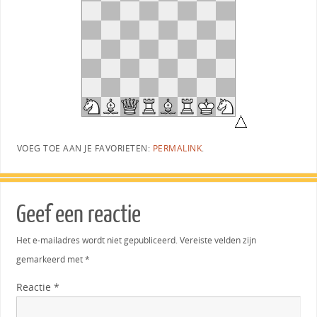
VOEG TOE AAN JE FAVORIETEN:
PERMALINK
.
Geef een reactie
Het e-mailadres wordt niet gepubliceerd.
Vereiste velden zijn
gemarkeerd met
*
Reactie
*