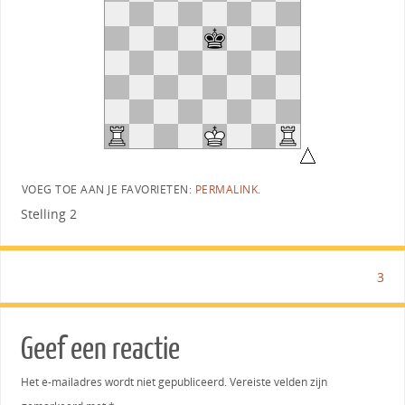
VOEG TOE AAN JE FAVORIETEN:
PERMALINK
.
Stelling 2
3
Geef een reactie
Het e-mailadres wordt niet gepubliceerd.
Vereiste velden zijn