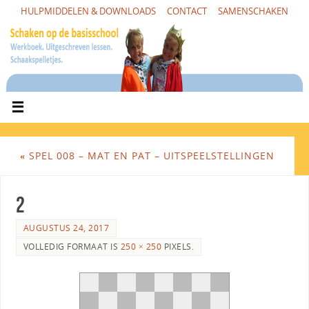
HULPMIDDELEN & DOWNLOADS
CONTACT
SAMENSCHAKEN
«
SPEL 008 – MAT EN PAT – UITSPEELSTELLINGEN
2
AUGUSTUS 24, 2017
VOLLEDIG FORMAAT IS
250 × 250
PIXELS.