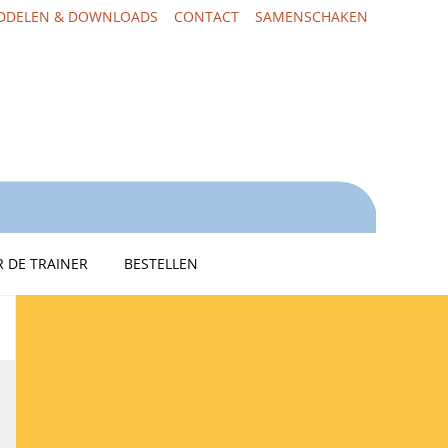
DDELEN & DOWNLOADS
CONTACT
SAMENSCHAKEN
 DE TRAINER
BESTELLEN