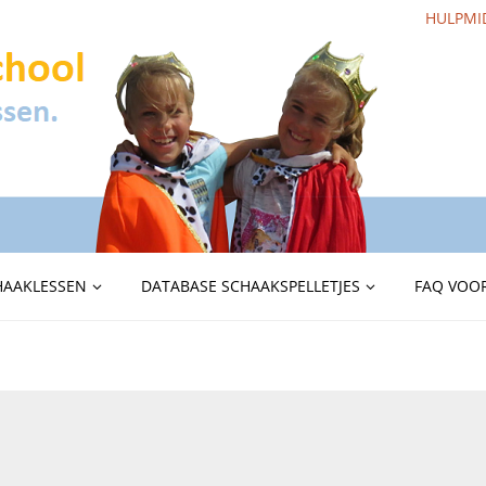
HULPMI
HAAKLESSEN
DATABASE SCHAAKSPELLETJES
FAQ VOOR