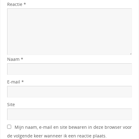
Reactie
*
Naam
*
E-mail
*
Site
Mijn naam, e-mail en site bewaren in deze browser voor
de volgende keer wanneer ik een reactie plaats.