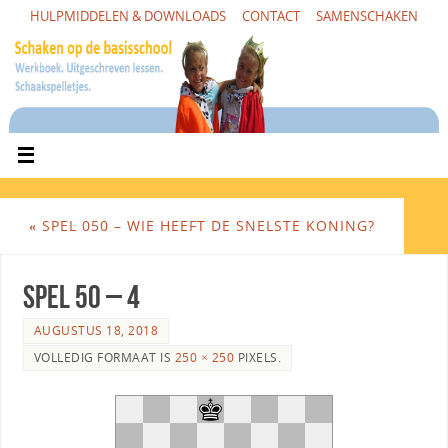
HULPMIDDELEN & DOWNLOADS
CONTACT
SAMENSCHAKEN
«
SPEL 050 – WIE HEEFT DE SNELSTE KONING?
Spel 50 – 4
AUGUSTUS 18, 2018
VOLLEDIG FORMAAT IS
250 × 250
PIXELS.