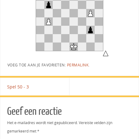
VOEG TOE AAN JE FAVORIETEN:
PERMALINK
.
Spel 50 - 3
Geef een reactie
Het e-mailadres wordt niet gepubliceerd.
Vereiste velden zijn
gemarkeerd met
*