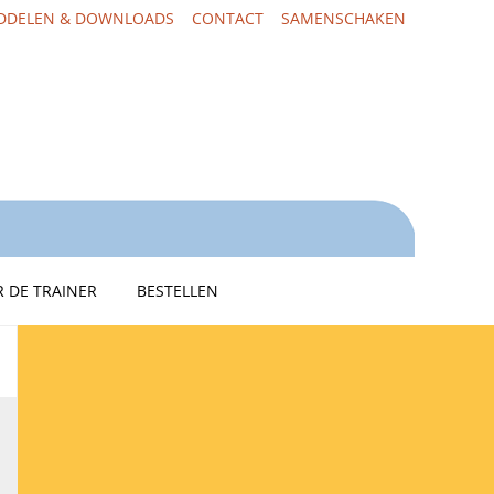
DDELEN & DOWNLOADS
CONTACT
SAMENSCHAKEN
 DE TRAINER
BESTELLEN