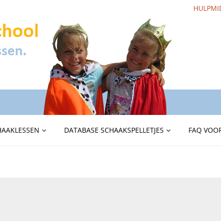
HULPMI
HAAKLESSEN
DATABASE SCHAAKSPELLETJES
FAQ VOOR